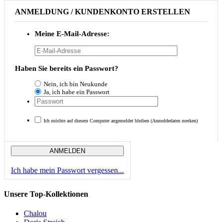
ANMELDUNG / KUNDENKONTO ERSTELLEN
Meine E-Mail-Adresse:
Haben Sie bereits ein Passwort?
Nein, ich bin Neukunde
Ja, ich habe ein Passwort
Ich möchte auf diesem Computer angemeldet bleiben (Anmeldedaten merken)
ANMELDEN
Ich habe mein Passwort vergessen...
Unsere Top-Kollektionen
Chalou