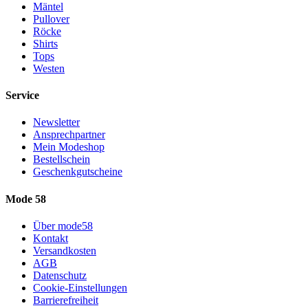
Mäntel
Pullover
Röcke
Shirts
Tops
Westen
Service
Newsletter
Ansprechpartner
Mein Modeshop
Bestellschein
Geschenkgutscheine
Mode 58
Über mode58
Kontakt
Versandkosten
AGB
Datenschutz
Cookie-Einstellungen
Barrierefreiheit