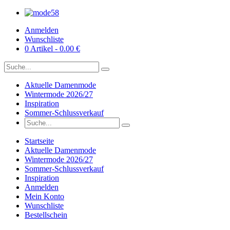
Anmelden
Wunschliste
0 Artikel - 0.00 €
Aktuelle Damenmode
Wintermode 2026/27
Inspiration
Sommer-Schlussverkauf
Startseite
Aktuelle Damenmode
Wintermode 2026/27
Sommer-Schlussverkauf
Inspiration
Anmelden
Mein Konto
Wunschliste
Bestellschein