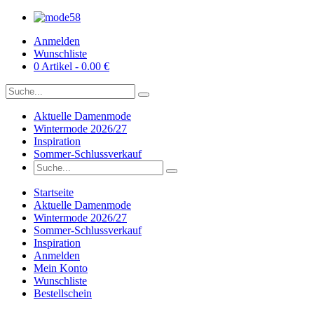
Anmelden
Wunschliste
0 Artikel - 0.00 €
Aktuelle Damenmode
Wintermode 2026/27
Inspiration
Sommer-Schlussverkauf
Startseite
Aktuelle Damenmode
Wintermode 2026/27
Sommer-Schlussverkauf
Inspiration
Anmelden
Mein Konto
Wunschliste
Bestellschein