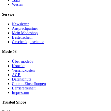
Westen
Service
Newsletter
Ansprechpartner
Mein Modeshop
Bestellschein
Geschenkgutscheine
Mode 58
Über mode58
Kontakt
Versandkosten
AGB
Datenschutz
Cookie-Einstellungen
Barrierefreiheit
Impressum
Trusted Shops