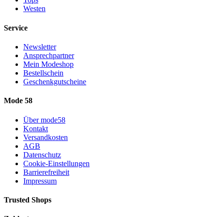
Westen
Service
Newsletter
Ansprechpartner
Mein Modeshop
Bestellschein
Geschenkgutscheine
Mode 58
Über mode58
Kontakt
Versandkosten
AGB
Datenschutz
Cookie-Einstellungen
Barrierefreiheit
Impressum
Trusted Shops