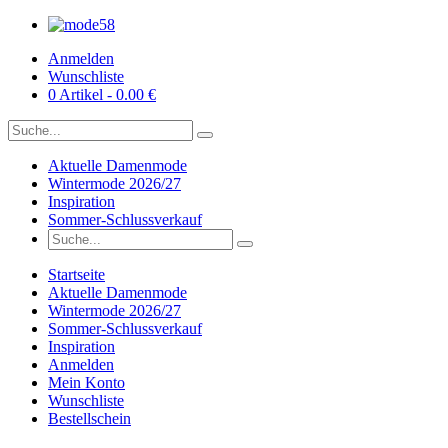
Anmelden
Wunschliste
0 Artikel - 0.00 €
Aktuelle Damenmode
Wintermode 2026/27
Inspiration
Sommer-Schlussverkauf
Startseite
Aktuelle Damenmode
Wintermode 2026/27
Sommer-Schlussverkauf
Inspiration
Anmelden
Mein Konto
Wunschliste
Bestellschein