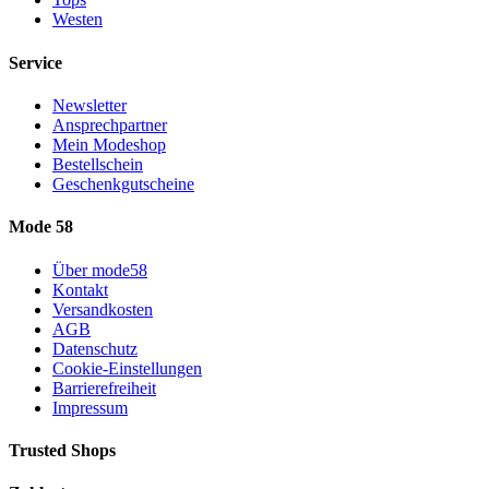
Westen
Service
Newsletter
Ansprechpartner
Mein Modeshop
Bestellschein
Geschenkgutscheine
Mode 58
Über mode58
Kontakt
Versandkosten
AGB
Datenschutz
Cookie-Einstellungen
Barrierefreiheit
Impressum
Trusted Shops