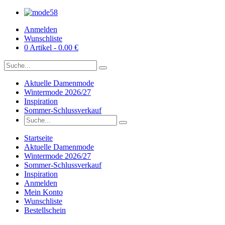
Anmelden
Wunschliste
0 Artikel - 0.00 €
Aktuelle Damenmode
Wintermode 2026/27
Inspiration
Sommer-Schlussverkauf
Startseite
Aktuelle Damenmode
Wintermode 2026/27
Sommer-Schlussverkauf
Inspiration
Anmelden
Mein Konto
Wunschliste
Bestellschein