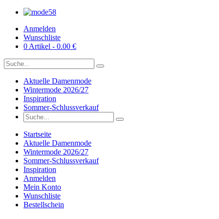
Anmelden
Wunschliste
0 Artikel - 0.00 €
Aktuelle Damenmode
Wintermode 2026/27
Inspiration
Sommer-Schlussverkauf
Startseite
Aktuelle Damenmode
Wintermode 2026/27
Sommer-Schlussverkauf
Inspiration
Anmelden
Mein Konto
Wunschliste
Bestellschein