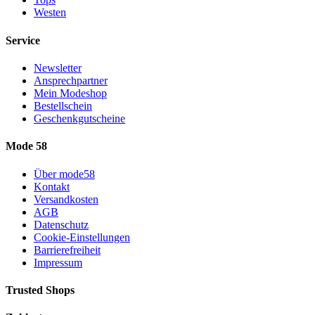
Westen
Service
Newsletter
Ansprechpartner
Mein Modeshop
Bestellschein
Geschenkgutscheine
Mode 58
Über mode58
Kontakt
Versandkosten
AGB
Datenschutz
Cookie-Einstellungen
Barrierefreiheit
Impressum
Trusted Shops