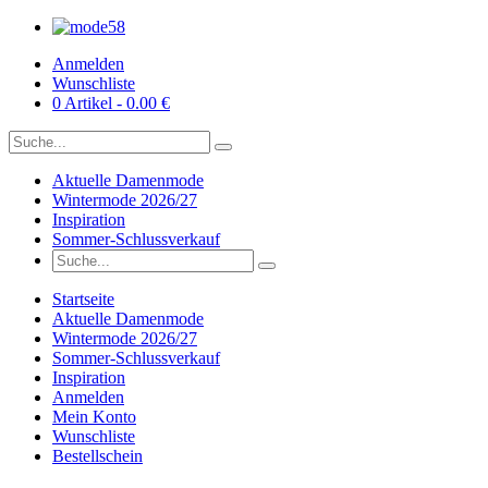
Anmelden
Wunschliste
0 Artikel - 0.00 €
Aktuelle Damenmode
Wintermode 2026/27
Inspiration
Sommer-Schlussverkauf
Startseite
Aktuelle Damenmode
Wintermode 2026/27
Sommer-Schlussverkauf
Inspiration
Anmelden
Mein Konto
Wunschliste
Bestellschein