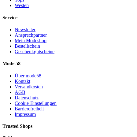
Westen
Service
Newsletter
Ansprechpartner
Mein Modeshop
Bestellschein
Geschenkgutscheine
Mode 58
Über mode58
Kontakt
Versandkosten
AGB
Datenschutz
Cookie-Einstellungen
Barrierefreiheit
Impressum
Trusted Shops