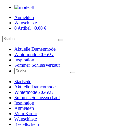
Anmelden
Wunschliste
0 Artikel - 0.00 €
Aktuelle Damenmode
Wintermode 2026/27
Inspiration
Sommer-Schlussverkauf
Startseite
Aktuelle Damenmode
Wintermode 2026/27
Sommer-Schlussverkauf
Inspiration
Anmelden
Mein Konto
Wunschliste
Bestellschein