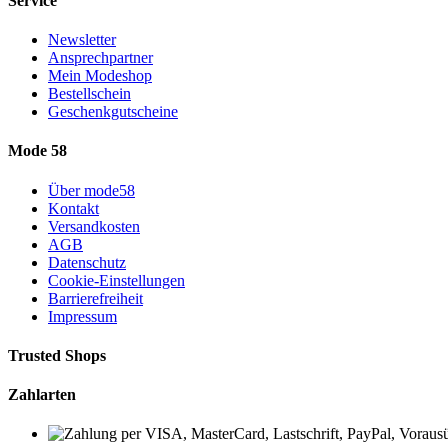
Service
Newsletter
Ansprechpartner
Mein Modeshop
Bestellschein
Geschenkgutscheine
Mode 58
Über mode58
Kontakt
Versandkosten
AGB
Datenschutz
Cookie-Einstellungen
Barrierefreiheit
Impressum
Trusted Shops
Zahlarten