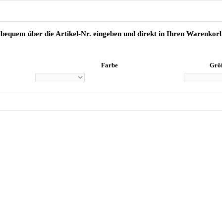
 bequem über die Artikel-Nr. eingeben und direkt in Ihren Warenko
Farbe
Grö