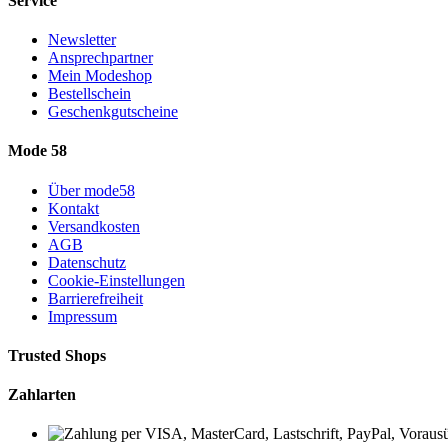
Service
Newsletter
Ansprechpartner
Mein Modeshop
Bestellschein
Geschenkgutscheine
Mode 58
Über mode58
Kontakt
Versandkosten
AGB
Datenschutz
Cookie-Einstellungen
Barrierefreiheit
Impressum
Trusted Shops
Zahlarten