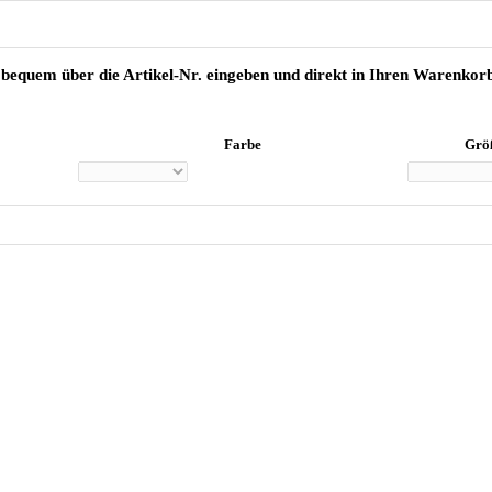
 bequem über die Artikel-Nr. eingeben und direkt in Ihren Warenko
Farbe
Grö