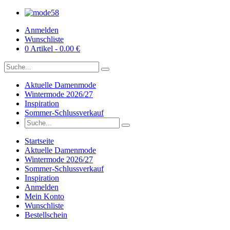
Anmelden
Wunschliste
0 Artikel - 0.00 €
Aktuelle Damenmode
Wintermode 2026/27
Inspiration
Sommer-Schlussverkauf
Startseite
Aktuelle Damenmode
Wintermode 2026/27
Sommer-Schlussverkauf
Inspiration
Anmelden
Mein Konto
Wunschliste
Bestellschein