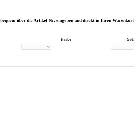
 bequem über die Artikel-Nr. eingeben und direkt in Ihren Warenko
Farbe
Grö