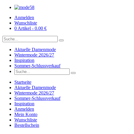
Anmelden
Wunschliste
0 Artikel - 0.00 €
Aktuelle Damenmode
Wintermode 2026/27
Inspiration
Sommer-Schlussverkauf
Startseite
Aktuelle Damenmode
Wintermode 2026/27
Sommer-Schlussverkauf
Inspiration
Anmelden
Mein Konto
Wunschliste
Bestellschein