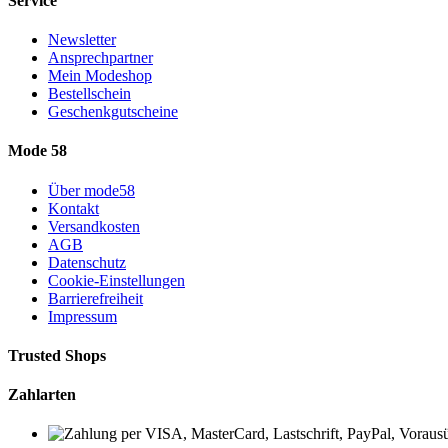
Service
Newsletter
Ansprechpartner
Mein Modeshop
Bestellschein
Geschenkgutscheine
Mode 58
Über mode58
Kontakt
Versandkosten
AGB
Datenschutz
Cookie-Einstellungen
Barrierefreiheit
Impressum
Trusted Shops
Zahlarten