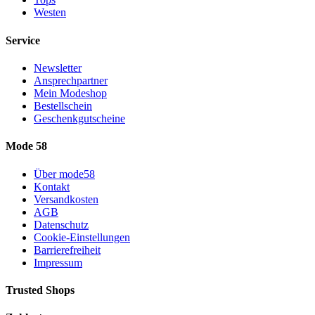
Westen
Service
Newsletter
Ansprechpartner
Mein Modeshop
Bestellschein
Geschenkgutscheine
Mode 58
Über mode58
Kontakt
Versandkosten
AGB
Datenschutz
Cookie-Einstellungen
Barrierefreiheit
Impressum
Trusted Shops