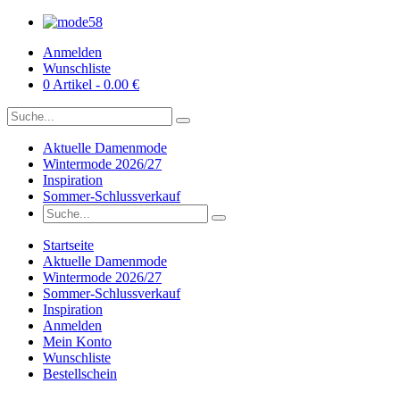
Anmelden
Wunschliste
0 Artikel - 0.00 €
Aktuelle Damenmode
Wintermode 2026/27
Inspiration
Sommer-Schlussverkauf
Startseite
Aktuelle Damenmode
Wintermode 2026/27
Sommer-Schlussverkauf
Inspiration
Anmelden
Mein Konto
Wunschliste
Bestellschein