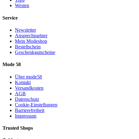
Westen
Service
Newsletter
Ansprechpartner
Mein Modeshop
Bestellschein
Geschenkgutscheine
Mode 58
Über mode58
Kontakt
Versandkosten
AGB
Datenschutz
Cookie-Einstellungen
Barrierefreiheit
Impressum
Trusted Shops