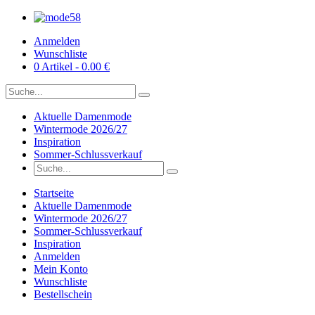
Anmelden
Wunschliste
0 Artikel - 0.00 €
Aktuelle Damenmode
Wintermode 2026/27
Inspiration
Sommer-Schlussverkauf
Startseite
Aktuelle Damenmode
Wintermode 2026/27
Sommer-Schlussverkauf
Inspiration
Anmelden
Mein Konto
Wunschliste
Bestellschein