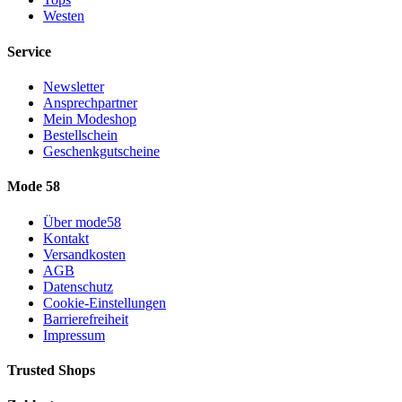
Westen
Service
Newsletter
Ansprechpartner
Mein Modeshop
Bestellschein
Geschenkgutscheine
Mode 58
Über mode58
Kontakt
Versandkosten
AGB
Datenschutz
Cookie-Einstellungen
Barrierefreiheit
Impressum
Trusted Shops