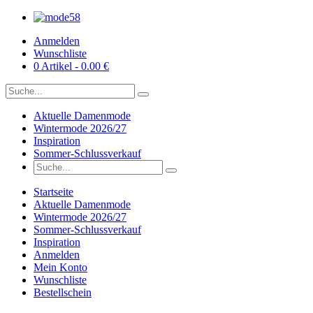
Anmelden
Wunschliste
0 Artikel - 0.00 €
Aktuelle Damenmode
Wintermode 2026/27
Inspiration
Sommer-Schlussverkauf
Startseite
Aktuelle Damenmode
Wintermode 2026/27
Sommer-Schlussverkauf
Inspiration
Anmelden
Mein Konto
Wunschliste
Bestellschein