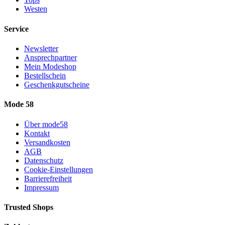
Westen
Service
Newsletter
Ansprechpartner
Mein Modeshop
Bestellschein
Geschenkgutscheine
Mode 58
Über mode58
Kontakt
Versandkosten
AGB
Datenschutz
Cookie-Einstellungen
Barrierefreiheit
Impressum
Trusted Shops