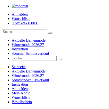
Anmelden
Wunschliste
0 Artikel - 0.00 €
Aktuelle Damenmode
Wintermode 2026/27
Inspiration
Sommer-Schlussverkauf
Startseite
Aktuelle Damenmode
Wintermode 2026/27
Sommer-Schlussverkauf
Inspiration
Anmelden
Mein Konto
Wunschliste
Bestellschein